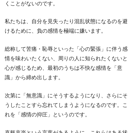
くことがないのです。
私たちは、自分を見失ったり混乱状態になるのを避
けるために、負の感情を極端に嫌います。
総称して苦痛・恥辱といった「心の緊張」に伴う感
情を味わいたくない、周りの人に知られたくないと
心が感じるため、最初のうちは不快な感情を「意
識」から締め出します。
次第に「無意識」にそうするようになり、さらにそ
うしたことすら忘れてしまうようになるのです。こ
れを「感情の抑圧」というのです。
喜怒哀楽という言葉があるように、これらはある状