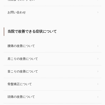
お問い合わせ
当院で改善できる症状について
腰痛の改善について
肩こりの改善について
首こりの改善について
骨盤矯正について
頭痛の改善について