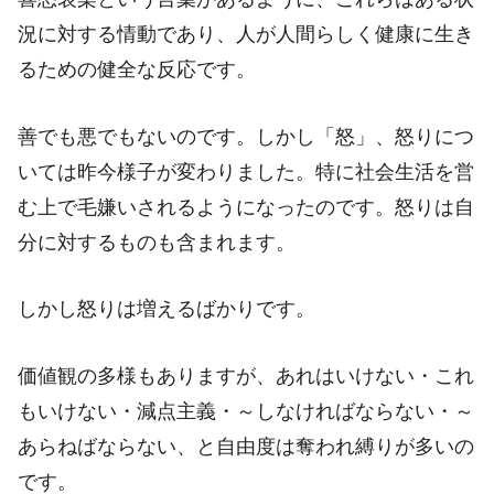
況に対する情動であり、人が人間らしく健康に生き
るための健全な反応です。
善でも悪でもないのです。しかし「怒」、怒りにつ
いては昨今様子が変わりました。特に社会生活を営
む上で毛嫌いされるようになったのです。怒りは自
分に対するものも含まれます。
しかし怒りは増えるばかりです。
価値観の多様もありますが、あれはいけない・これ
もいけない・減点主義・～しなければならない・～
あらねばならない、と自由度は奪われ縛りが多いの
です。