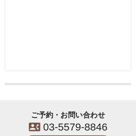
ご予約・お問い合わせ
contact_phone
03-5579-8846