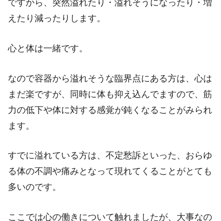
ですから、突然溢れたり・溢れそうになったり・増
えたり減ったりします。
心と体は一緒です。
なので容器から溢れそうな臨界点にある方は、心は
まだ楽ですが、同時に体も抑え込んでますので、筋
力の低下や体に対する感覚が鈍くなることがみられ
ます。
すでに溢れている方は、不定愁訴といった、おらゆ
る体の不調や痛みとなって現れてくることがとても
多いのです。
ここでは心の働きについて触れましたが、大事なの