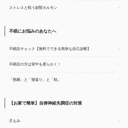
ストレスと戦う副腎ホルモン
不眠にお悩みのあなたへ
不眠症チェック【無料でできる簡単な自己診断】
不眠症の方は背中を柔らかく！
「熟睡」と「寝返り」と「枕」
【お家で簡単】自律神経失調症の対策
爪もみ