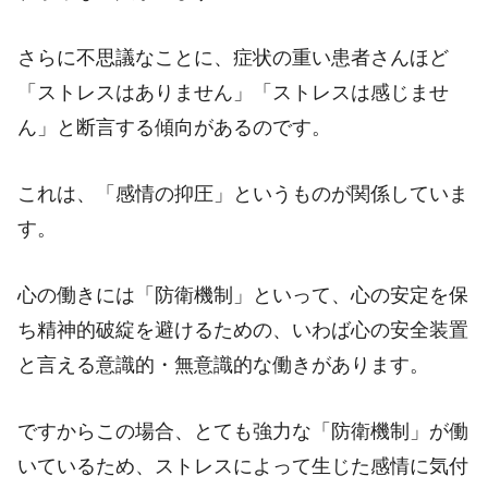
さらに不思議なことに、症状の重い患者さんほど
「ストレスはありません」「ストレスは感じませ
ん」と断言する傾向があるのです。
これは、「感情の抑圧」というものが関係していま
す。
心の働きには「防衛機制」といって、心の安定を保
ち精神的破綻を避けるための、いわば心の安全装置
と言える意識的・無意識的な働きがあります。
ですからこの場合、とても強力な「防衛機制」が働
いているため、ストレスによって生じた感情に気付