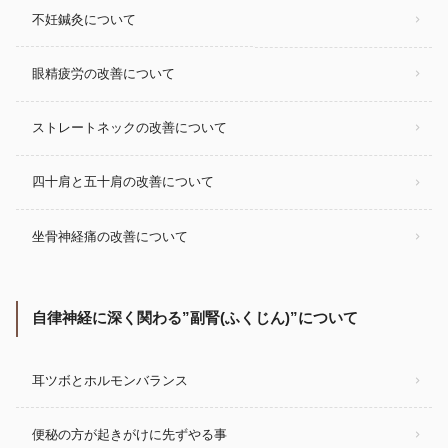
不妊鍼灸について
眼精疲労の改善について
ストレートネックの改善について
四十肩と五十肩の改善について
坐骨神経痛の改善について
自律神経に深く関わる”副腎(ふくじん)”について
耳ツボとホルモンバランス
便秘の方が起きがけに先ずやる事