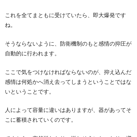
これを全てまともに受けていたら、即大爆発です
ね。
そうならないように、防衛機制のもと感情の抑圧が
自動的に行われます。
ここで気をつけなければならないのが、抑え込んだ
感情は何処かへ消え去ってしまうということではな
いということです。
人によって容量に違いはありますが、器があってそ
こに蓄積されていくのです。