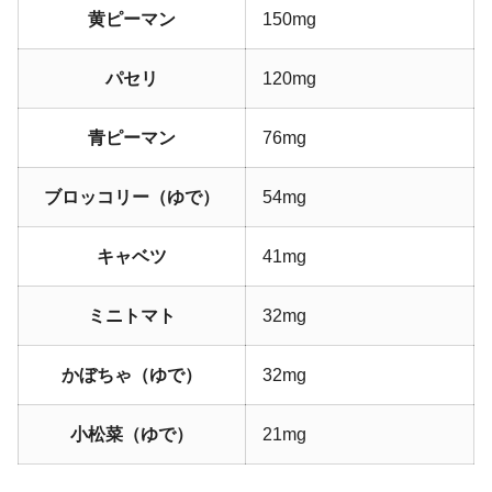
黄ピーマン
150mg
パセリ
120mg
青ピーマン
76mg
ブロッコリー（ゆで）
54mg
キャベツ
41mg
ミニトマト
32mg
かぼちゃ（ゆで）
32mg
小松菜（ゆで）
21mg