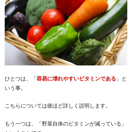
ひとつは、「
容易に壊れやすいビタミンである
」と
いう事。
こちらについては後ほど詳しく説明します。
もう一つは、「野菜自体のビタミンが減っている」