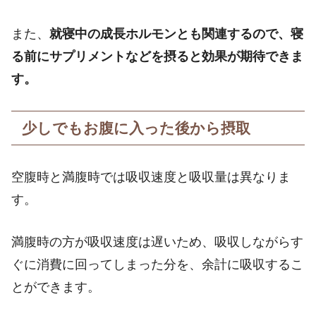
また、
就寝中の成長ホルモンとも関連するので、寝
る前にサプリメントなどを摂ると効果が期待できま
す。
少しでもお腹に入った後から摂取
空腹時と満腹時では吸収速度と吸収量は異なりま
す。
満腹時の方が吸収速度は遅いため、吸収しながらす
ぐに消費に回ってしまった分を、余計に吸収するこ
とができます。