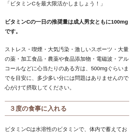
「ビタミンCを最大限活かしましょう！」
ビタミンCの一日の推奨量は成人男女ともに100mg
です。
ストレス・喫煙・大気汚染・激しいスポーツ・大量
の薬・加工食品・農薬や食品添加物・電磁波・アル
コールなどに心当たりのある方は、500mgぐらいま
でを目安に、多少多い分には問題はありませんので
心がけて摂取してください。
３度の食事に入れる
ビタミンCは水溶性のビタミンで、体内で蓄えてお