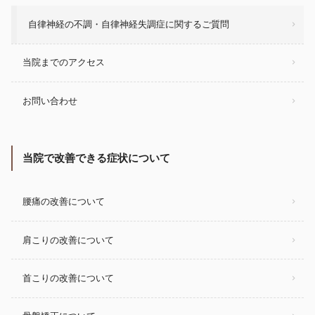
自律神経の不調・自律神経失調症に関するご質問
当院までのアクセス
お問い合わせ
当院で改善できる症状について
腰痛の改善について
肩こりの改善について
首こりの改善について