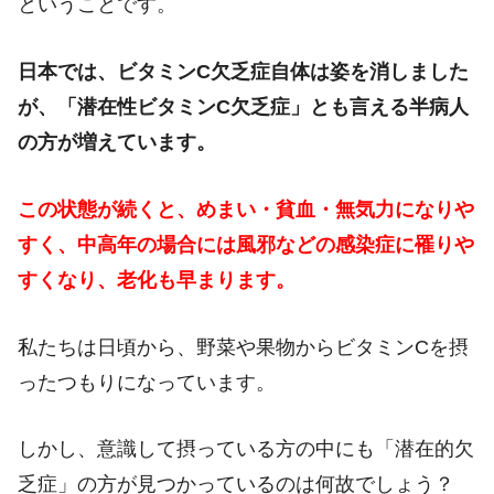
ということです。
日本では、ビタミンC欠乏症自体は姿を消しました
が、「潜在性ビタミンC欠乏症」とも言える半病人
の方が増えています。
この状態が続くと、めまい・貧血・無気力になりや
すく、中高年の場合には風邪などの感染症に罹りや
すくなり、老化も早まります。
私たちは日頃から、野菜や果物からビタミンCを摂
ったつもりになっています。
しかし、意識して摂っている方の中にも「潜在的欠
乏症」の方が見つかっているのは何故でしょう？