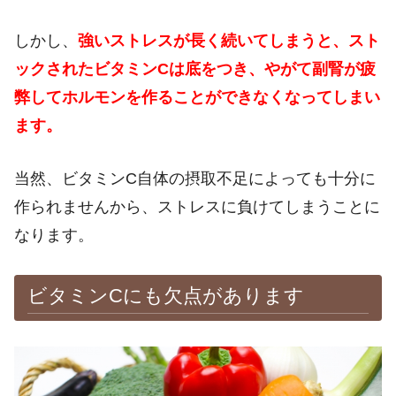
しかし、
強いストレスが長く続いてしまうと、スト
ックされたビタミンCは底をつき、やがて副腎が疲
弊してホルモンを作ることができなくなってしまい
ます。
当然、ビタミンC自体の摂取不足によっても十分に
作られませんから、ストレスに負けてしまうことに
なります。
ビタミンCにも欠点があります