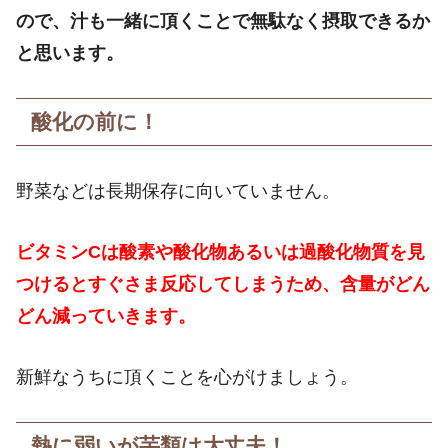
ので、汁も一緒に頂くことで無駄なく摂取できるか
と思います。
酸化の前に！
野菜などは長期保存に向いていません。
ビタミンCは酸素や酸化物あるいは過酸化物質を見
つけるとすぐさま反応してしまうため、含量がどん
どん減っていきます。
新鮮なうちに頂くことを心がけましょう。
熱に弱いが芋類は大丈夫！