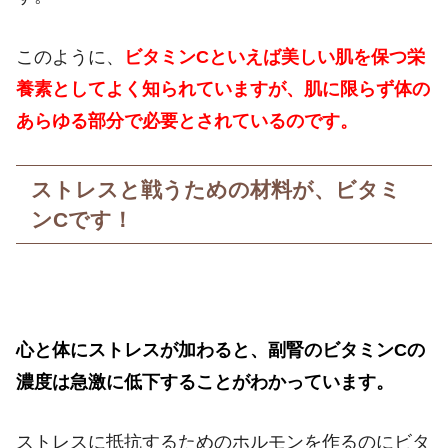
このように、
ビタミンCといえば美しい肌を保つ栄
養素としてよく知られていますが、肌に限らず体の
あらゆる部分で必要とされているのです。
ストレスと戦うための材料が、ビタミ
ンCです！
心と体にストレスが加わると、副腎のビタミンCの
濃度は急激に低下することがわかっています。
ストレスに抵抗するためのホルモンを作るのにビタ