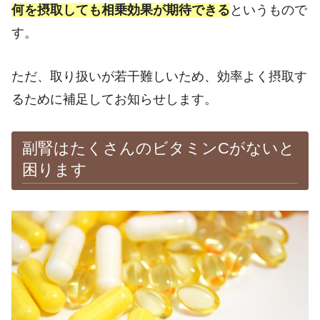
何を摂取しても相乗効果が期待できる
というもので
す。
ただ、取り扱いが若干難しいため、効率よく摂取す
るために補足してお知らせします。
副腎はたくさんのビタミンCがないと
困ります