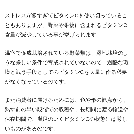
ストレスが多すぎてビタミンCを使い切っているこ
ともありますが、野菜や果物に含まれるビタミンC
含量が減少している事が挙げられます。
温室で促成栽培されている野菜類は、露地栽培のよ
うな厳しい条件で育成されていないので、過酷な環
境と戦う手段としてのビタミンCを大量に作る必要
がなくなっているのです。
また消費者に届けるためには、色や形の観点から、
熟す前の早い段階での収穫や、長期間に渡る輸送や
保存期間で、満足のいくビタミンCの状態には厳し
いものがあるのです。