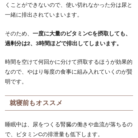
くことができないので、使い切れなかった分は尿と
一緒に排出されていまいます。
そのため、
一度に大量のビタミンCを摂取しても、
過剰分は2、3時間ほどで排出してしまいます。
時間を空けて何回かに分けて摂取するほうが効果的
なので、やはり毎度の食事に組み入れていくのが賢
明です。
就寝前もオススメ
睡眠中は、尿をつくる腎臓の働きや血流が落ちるの
で、ビタミンCの排泄量も低下します。