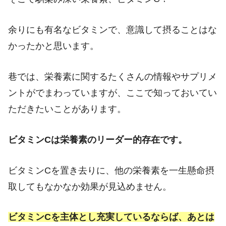
余りにも有名なビタミンで、意識して摂ることはな
かったかと思います。
巷では、栄養素に関するたくさんの情報やサプリメ
ントがでまわっていますが、ここで知っておいてい
ただきたいことがあります。
ビタミンCは栄養素のリーダー的存在です。
ビタミンCを置き去りに、他の栄養素を一生懸命摂
取してもなかなか効果が見込めません。
ビタミンCを主体とし充実しているならば、あとは