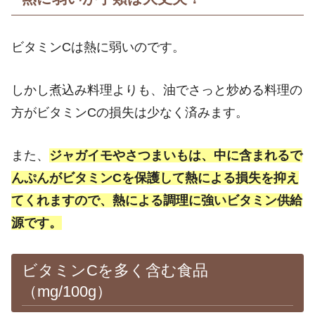
ビタミンCは熱に弱いのです。
しかし煮込み料理よりも、油でさっと炒める料理の
方がビタミンCの損失は少なく済みます。
また、
ジャガイモやさつまいもは、中に含まれるで
んぷんがビタミンCを保護して熱による損失を抑え
てくれますので、熱による調理に強いビタミン供給
源です。
ビタミンCを多く含む食品
（mg/100g）