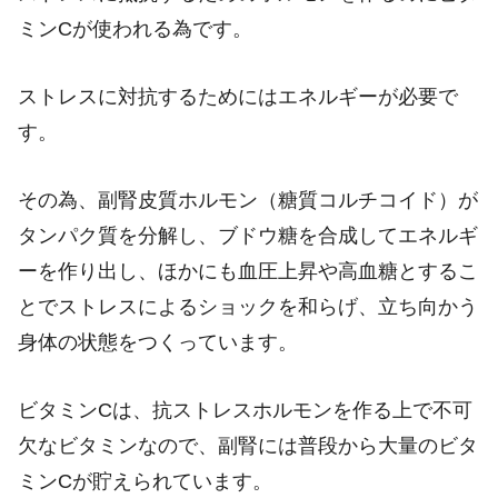
ミンCが使われる為です。
ストレスに対抗するためにはエネルギーが必要で
す。
その為、副腎皮質ホルモン（糖質コルチコイド）が
タンパク質を分解し、ブドウ糖を合成してエネルギ
ーを作り出し、ほかにも血圧上昇や高血糖とするこ
とでストレスによるショックを和らげ、立ち向かう
身体の状態をつくっています。
ビタミンCは、抗ストレスホルモンを作る上で不可
欠なビタミンなので、副腎には普段から大量のビタ
ミンCが貯えられています。