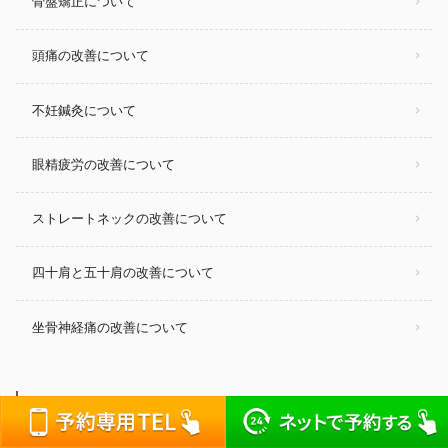
骨盤矯正について
頭痛の改善について
不妊鍼灸について
眼精疲労の改善について
ストレートネックの改善について
四十肩と五十肩の改善について
坐骨神経痛の改善について
自律神経に深く関わる”副腎(ふくじん)”について