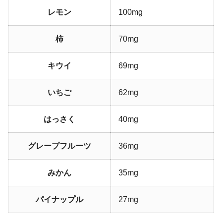
レモン
100mg
柿
70mg
キウイ
69mg
いちご
62mg
はっさく
40mg
グレープフルーツ
36mg
みかん
35mg
パイナップル
27mg