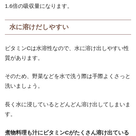
1.6倍の吸収量になります。
水に溶けだしやすい
ビタミンCは水溶性なので、水に溶け出しやすい性
質があります。
そのため、野菜などを水で洗う際は手際よくさっと
洗いましょう。
長く水に浸しているとどんどん溶け出してしまいま
す。
煮物料理も汁にビタミンCがたくさん溶け出ている