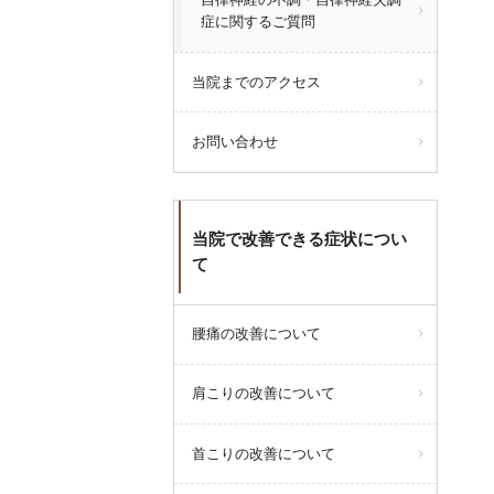
症に関するご質問
当院までのアクセス
お問い合わせ
当院で改善できる症状につい
て
腰痛の改善について
肩こりの改善について
首こりの改善について