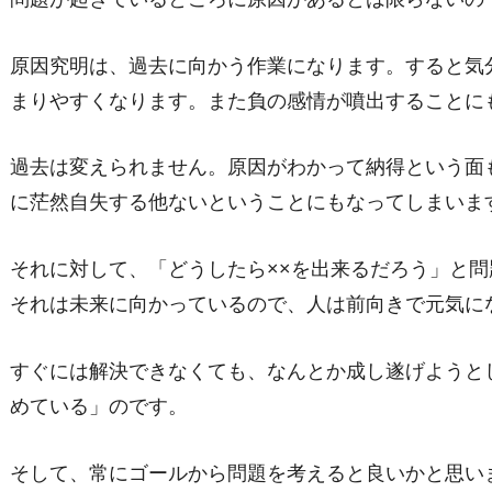
原因究明は、過去に向かう作業になります。すると気
まりやすくなります。また負の感情が噴出することに
過去は変えられません。原因がわかって納得という面
に茫然自失する他ないということにもなってしまいま
それに対して、「どうしたら××を出来るだろう」と
それは未来に向かっているので、人は前向きで元気に
すぐには解決できなくても、なんとか成し遂げようと
めている」のです。
そして、常にゴールから問題を考えると良いかと思い