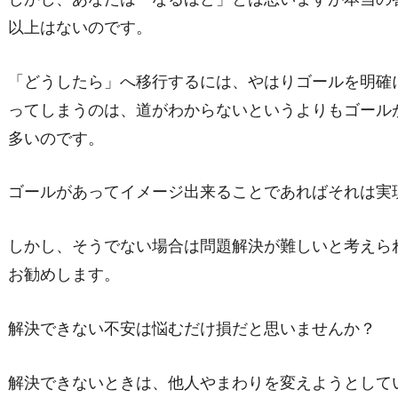
以上はないのです。
「どうしたら」へ移行するには、やはりゴールを明確
ってしまうのは、道がわからないというよりもゴール
多いのです。
ゴールがあってイメージ出来ることであればそれは実
しかし、そうでない場合は問題解決が難しいと考えら
お勧めします。
解決できない不安は悩むだけ損だと思いませんか？
解決できないときは、他人やまわりを変えようとして