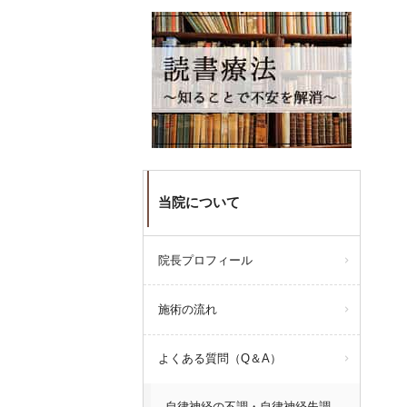
当院について
院長プロフィール
施術の流れ
よくある質問（Q＆A）
自律神経の不調・自律神経失調