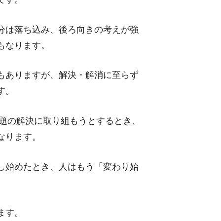
分は落ち込み、後ろ向きの考えが強
もなります。
もありますが、解決・解消に至らず
す。
問題の解決に取り組もうとするとき、
なります。
し始めたとき、人はもう「変わり始
ます。