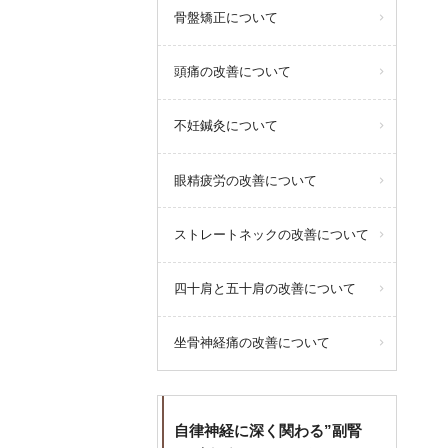
骨盤矯正について
頭痛の改善について
不妊鍼灸について
眼精疲労の改善について
ストレートネックの改善について
四十肩と五十肩の改善について
坐骨神経痛の改善について
自律神経に深く関わる”副腎