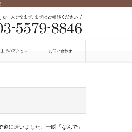
院
院までのアクセス
お問い合わせ
で道に迷いました。一瞬「なんで」