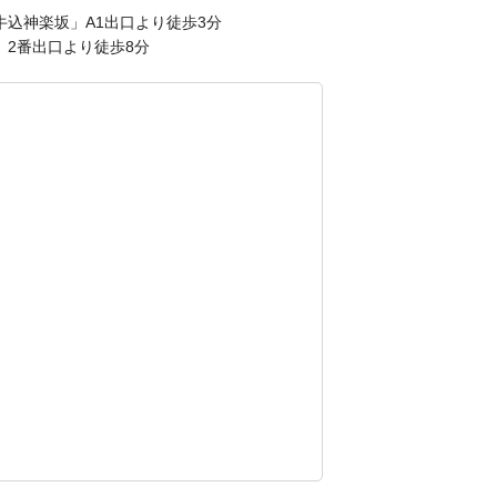
牛込神楽坂」A1出口より徒歩3分
」2番出口より徒歩8分