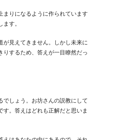
止まりになるように作られています
します。
道が見えてきません。しかし未来に
きりするため、答えが一目瞭然だっ
るでしょう。お坊さんの説教にして
です。答えはどれも正解だと思いま
答えはあなたの中にあるので、それ