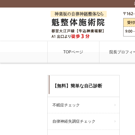
TOPページ
院長プロフィ
【無料】簡単な自己診断
不眠症チェック
自律神経失調症チェック