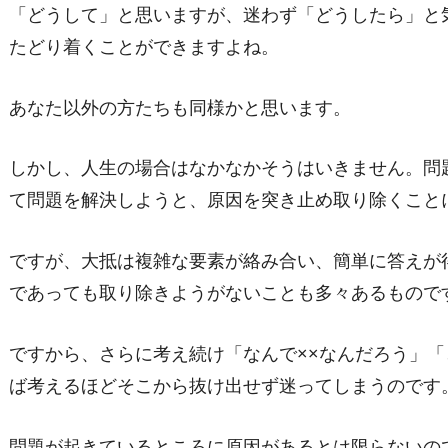
「どうして」と思いますが、迷わず「どうしたら」と
たどり着くことができますよね。
あなた以外の方たちも同様かと思います。
しかし、人生の場合はなかなかそうはいきません。問
て問題を解決しようと、原因を突き止め取り除くこと
ですが、大抵は複雑な要素が絡み合い、簡単に答えが
であっても取り除きようがないことも多々あるもので
ですから、さらに考え続け「なんで××なんだろう」「
ば考えるほどそこから抜け出せず迷ってしまうのです
問題が起きているところに原因があるとは限らないの