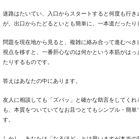
迷路はたいてい、入口からスタートすると何度も行き
が、出口からたどるといとも簡単に、一本道だったり
問題を現在地から見ると、複雑に絡み合って進むべき
視点を移すと、一番肝心なのは何かという本筋がはっ
たりするものです。
答えはあなたの中にあります。
友人に相談しても「ズバッ」と確かな助言をしてくれ
も、本質をついていてなお且つとてもシンプル・簡単
す。
しかし、あなたは「なるほど」とは思いますが本当の